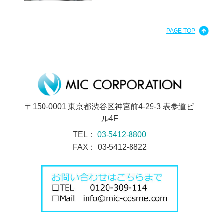
PAGE TOP
〒150-0001 東京都渋谷区神宮前4-29-3 表参道ビ
ル4F
TEL：
03-5412-8800
FAX： 03-5412-8822