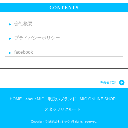
CONTENTS
会社概要
プライバシーポリシー
facebook
PAGE TOP
HOME
about MIC
取扱いブランド
MIC ONLINE SHOP
スタッフリクルート
Copyright ©
株式会社ミック
All rights reserved.