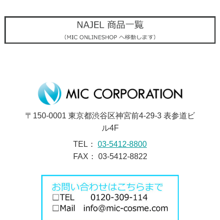
〒150-0001 東京都渋谷区神宮前4-29-3 表参道ビ
ル4F
TEL：
03-5412-8800
FAX： 03-5412-8822