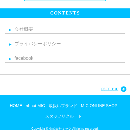
CONTENTS
会社概要
プライバシーポリシー
facebook
PAGE TOP
HOME
about MIC
取扱いブランド
MIC ONLINE SHOP
スタッフリクルート
Copyright ©
株式会社ミック
All rights reserved.