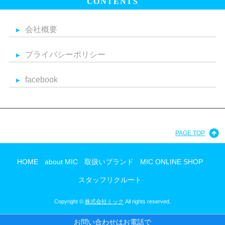
CONTENTS
会社概要
プライバシーポリシー
facebook
PAGE TOP
HOME
about MIC
取扱いブランド
MIC ONLINE SHOP
スタッフリクルート
Copyright ©
株式会社ミック
All rights reserved.
お問い合わせはお電話で