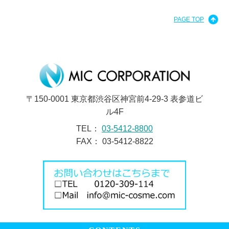
PAGE TOP
〒150-0001 東京都渋谷区神宮前4-29-3 表参道ビ
ル4F
TEL：
03-5412-8800
FAX： 03-5412-8822