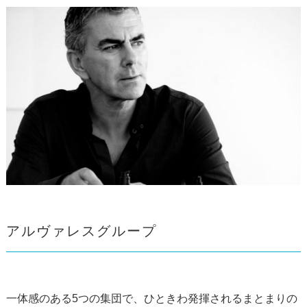
アルヴァレスグループ
一体感のある5つの集団で、ひときわ発揮されるまとまりの