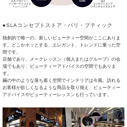
●SLAコンセプトストア・パリ・ブティック
独創的で唯一の、新しいビューティー空間がここにありま
す。どこかホッとする、エレガント、トレンドに乗った空
間です。
店舗であり、メークレッスン（個人またはグループ）の会
場でもあり、ビューティーアドバイスの空間でもありま
す。
繭の中のような落ち着く空間でインテリアは今風。訪れる
お客様が欲しくなるような商品を取り揃え、ビューティー
アドバイスやビューティーレッスンも行っています。