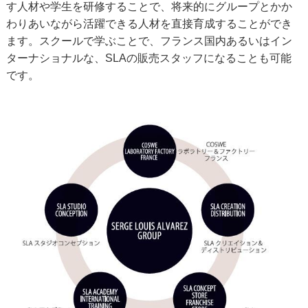
す人材や学生を研修することで、将来的にグループとかか
わりあいながら活躍できる人材を直接育成することができ
ます。スクールで学ぶことで、フランス国内あるいはイン
ターナショナルな、SLAの販売スタッフになることも可能
です。