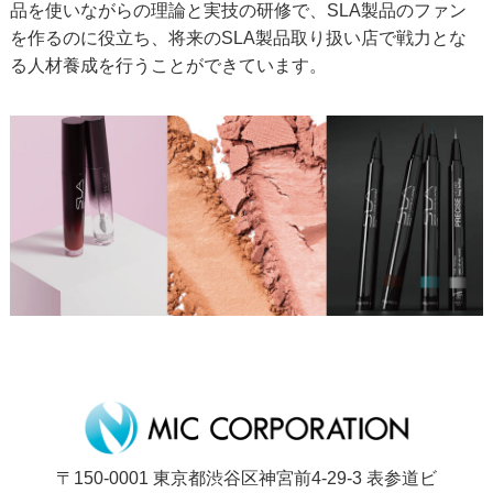
品を使いながらの理論と実技の研修で、SLA製品のファン
を作るのに役立ち、将来のSLA製品取り扱い店で戦力とな
る人材養成を行うことができています。
〒150-0001 東京都渋谷区神宮前4-29-3 表参道ビ