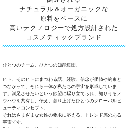
ナチュラル＆オーガニックな
原料をベースに
高いテクノロジーで処方設計された
コスメティックブランド
ひとつのチーム、ひとつの知能集団。
ヒト、そのヒトにまつわる話、経験、信念が価値や約束と
つながって、それら一体が私たちの宇宙を形成していま
す。満足させたいという欲望に駆り立てられ、知りうるノ
ウハウを共有し、伝え、創り上げたひとつのグローバルビ
ューティコンセプト。
それはさまざまな女性の要求に応える、トレンド感のある
宇宙です。