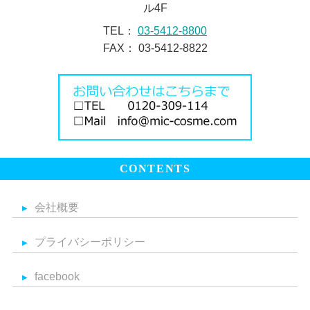
ル4F
TEL：
03-5412-8800
FAX： 03-5412-8822
CONTENTS
会社概要
プライバシーポリシー
facebook