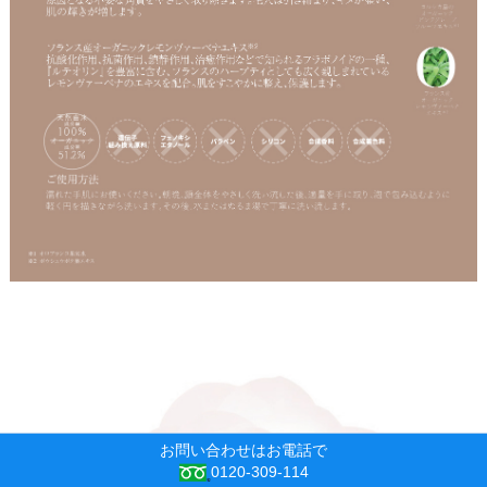
お問い合わせはお電話で
0120-309-114