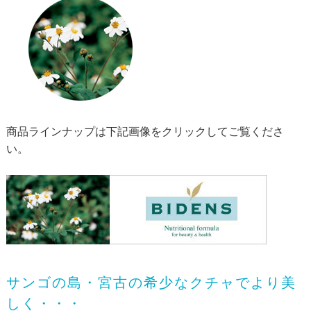
商品ラインナップは下記画像をクリックしてご覧くださ
い。
サンゴの島・宮古の希少なクチャでより美
しく・・・