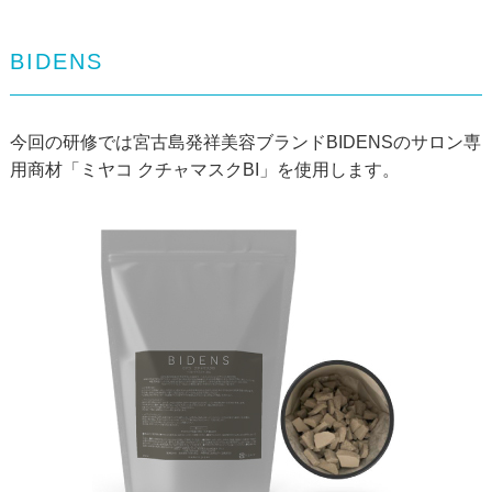
BIDENS
今回の研修では宮古島発祥美容ブランドBIDENSの
サロン専
用商材「ミヤコ クチャマスクBI」を使用します。