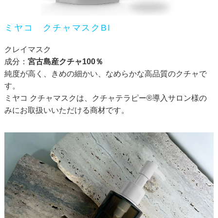
ミヤコ クチャマスクBI
クレイマスク
成分：
宮古島産クチャ100％
純度が高く、きめの細かい、なめらかな高品質のクチャで
す。
ミヤコ クチャマスクは、クチャテラピー®導入サロン様の
みにお取扱いいただける商材です。