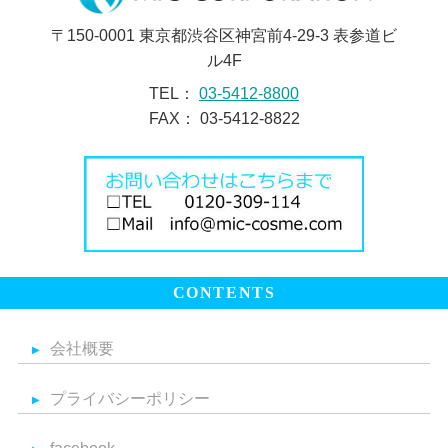
〒150-0001 東京都渋谷区神宮前4-29-3 表参道ビ
ル4F
TEL：
03-5412-8800
FAX： 03-5412-8822
CONTENTS
会社概要
プライバシーポリシー