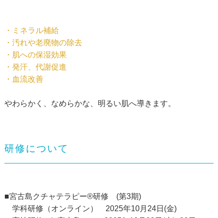
・ミネラル補給
・汚れや老廃物の除去
・肌への保湿効果
・発汗、代謝促進
・血流改善
やわらかく、なめらかな、明るい肌へ導きます。
研修について
■宮古島クチャテラピー®研修 (第3期)
学科研修（オンライン） 2025年10月24日(金)