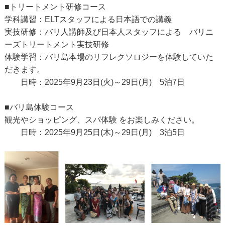
■トリートメント研修コース
学科講習：ELTスタッフによる日本語での講義
実技研修：バリ人講師及び日本人スタッフによる バリニ
ーズトリートメント実技研修
体験学習：バリ島本場のリフレクソロジーを体験していた
だきます。
日時：2025年9月23日(火)～29日(月) 5泊7日
■バリ島体験コース
観光やショッピング、スパ体験 をお楽しみください。
日時：2025年9月25日(木)～29日(月) 3泊5日