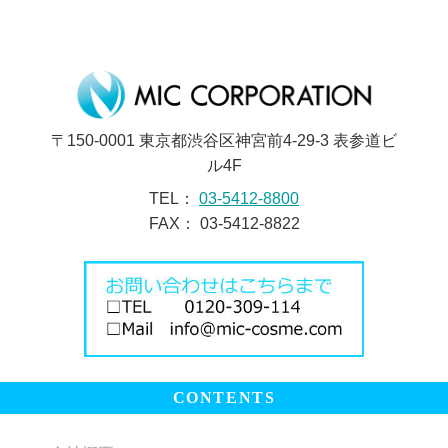
〒150-0001 東京都渋谷区神宮前4-29-3 表参道ビ
ル4F
TEL：
03-5412-8800
FAX： 03-5412-8822
CONTENTS