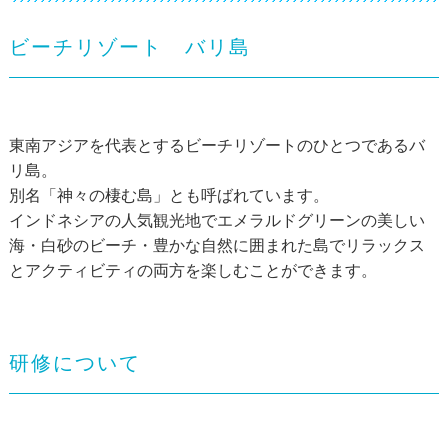
ビーチリゾート バリ島
東南アジアを代表とするビーチリゾートのひとつであるバ
リ島。
別名「神々の棲む島」とも呼ばれています。
インドネシアの人気観光地でエメラルドグリーンの美しい
海・白砂のビーチ・豊かな自然に囲まれた島でリラックス
とアクティビティの両方を楽しむことができます。
研修について